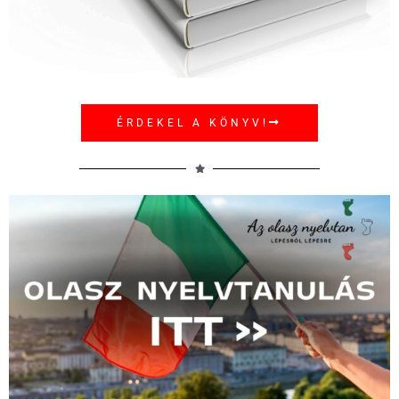
ÉRDEKEL A KÖNYV!