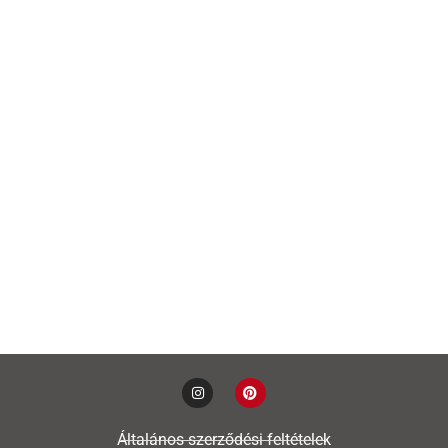
Általános szerződési feltételek