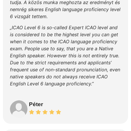
tudja. A közös munka meghozta az eredményt és
nemrég sikeres English language proficiency level
6 vizsgát tettem.
„ICAO Level 6 is so-called Expert ICAO level and
is considered to be the highest level you can get
when it comes to the ICAO language proficiency
exam. People use to say, that you are a Native
English speaker. However this is not entirely true.
Due to the strict requirements and applicants’
frequent use of non-standard pronunciation, even
native speakers do not always receive ICAO
English Level 6 language proficiency.”
Péter