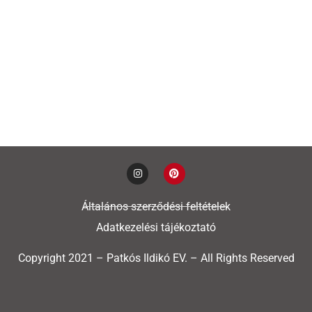
Általános szerződési feltételek
Adatkezelési tájékoztató
Copyright 2021 – Patkós Ildikó EV. – All Rights Reserved