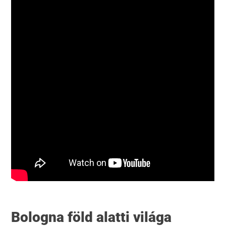
Bologna föld alatti világa