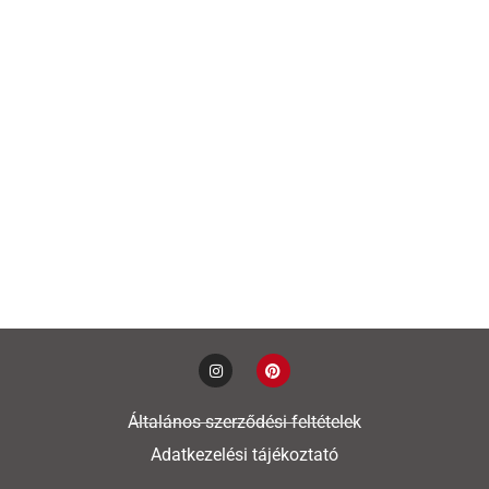
Általános szerződési feltételek
Adatkezelési tájékoztató