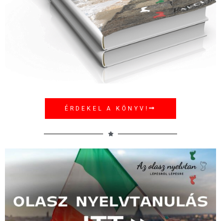
ÉRDEKEL A KÖNYV!